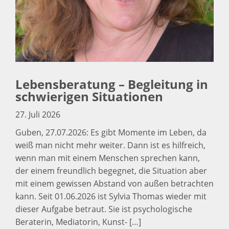
Lebensberatung – Begleitung in
schwierigen Situationen
27. Juli 2026
Guben, 27.07.2026: Es gibt Momente im Leben, da
weiß man nicht mehr weiter. Dann ist es hilfreich,
wenn man mit einem Menschen sprechen kann,
der einem freundlich begegnet, die Situation aber
mit einem gewissen Abstand von außen betrachten
kann. Seit 01.06.2026 ist Sylvia Thomas wieder mit
dieser Aufgabe betraut. Sie ist psychologische
Beraterin, Mediatorin, Kunst- […]