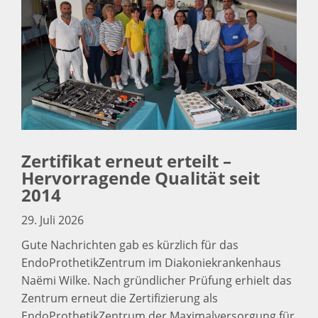
Zertifikat erneut erteilt –
Hervorragende Qualität seit
2014
29. Juli 2026
Gute Nachrichten gab es kürzlich für das
EndoProthetikZentrum im Diakoniekrankenhaus
Naëmi Wilke. Nach gründlicher Prüfung erhielt das
Zentrum erneut die Zertifizierung als
EndoProthetikZentrum der Maximalversorgung für