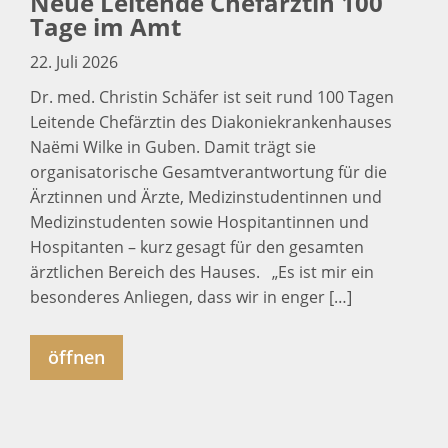
Neue Leitende Chefärztin 100
Tage im Amt
22. Juli 2026
Dr. med. Christin Schäfer ist seit rund 100 Tagen
Leitende Chefärztin des Diakoniekrankenhauses
Naëmi Wilke in Guben. Damit trägt sie
organisatorische Gesamtverantwortung für die
Ärztinnen und Ärzte, Medizinstudentinnen und
Medizinstudenten sowie Hospitantinnen und
Hospitanten – kurz gesagt für den gesamten
ärztlichen Bereich des Hauses. „Es ist mir ein
besonderes Anliegen, dass wir in enger […]
öffnen