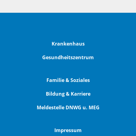
Krankenhaus
Gesundheitszentrum
Familie & Soziales
Bildung & Karriere
Meldestelle DNWG u. MEG
Impressum