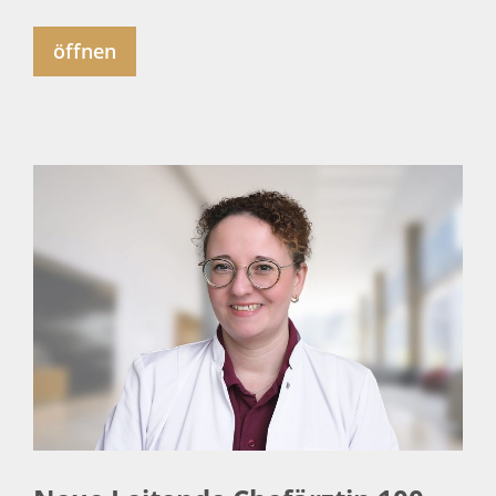
öffnen