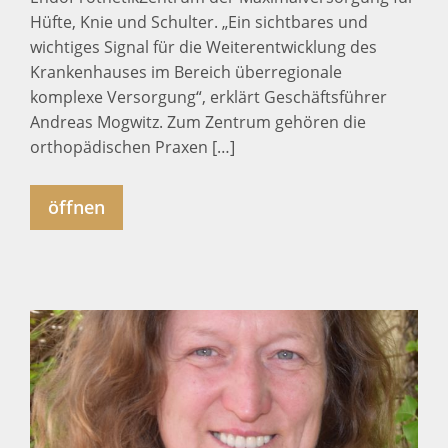
Hüfte, Knie und Schulter. „Ein sichtbares und
wichtiges Signal für die Weiterentwicklung des
Krankenhauses im Bereich überregionale
komplexe Versorgung“, erklärt Geschäftsführer
Andreas Mogwitz. Zum Zentrum gehören die
orthopädischen Praxen […]
öffnen