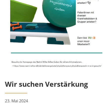
Wir suchen Verstärkung
23. Mai 2024