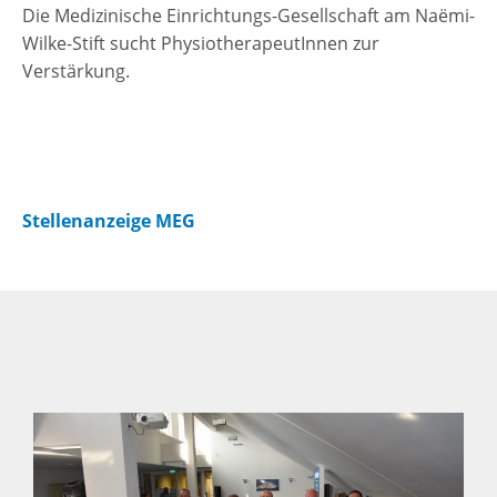
Die Medizinische Einrichtungs-Gesellschaft am Naëmi-
Wilke-Stift sucht PhysiotherapeutInnen zur
Verstärkung.
Stellenanzeige MEG