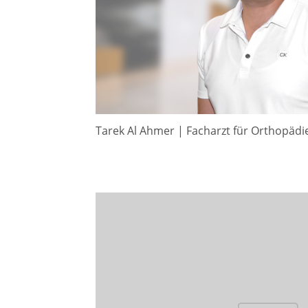
Tarek Al Ahmer | Facharzt für Orthopädie