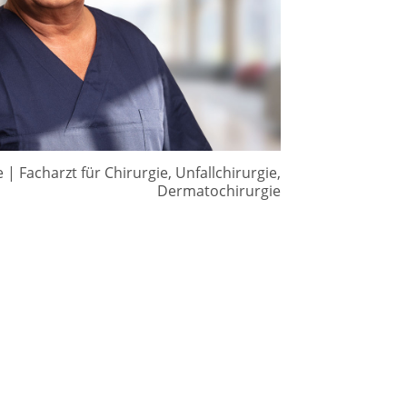
| Facharzt für Chirurgie, Unfallchirurgie,
Dermatochirurgie