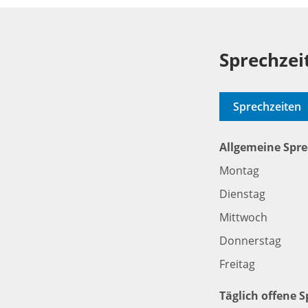
Sprechzei
Sprechzeiten
Allgemeine Spre
Montag
Dienstag
Mittwoch
Donnerstag
Freitag
Täglich offene 