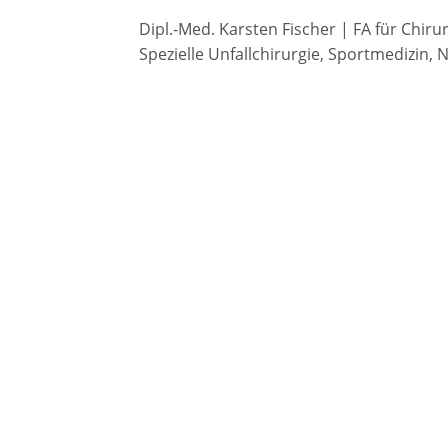
Dipl.-Med. Karsten Fischer | FA für Chiru
Spezielle Unfallchirurgie, Sportmedizin, 