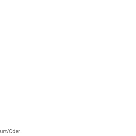
furt/Oder.