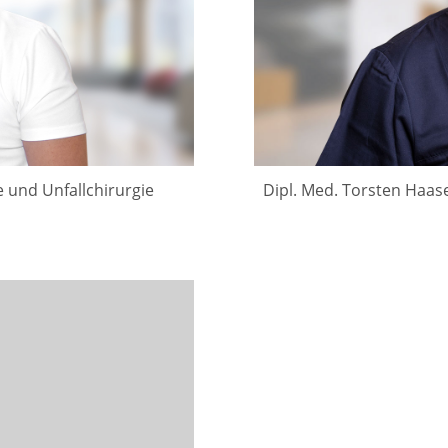
 und Unfallchirurgie
Dipl. Med. Torsten Haase 