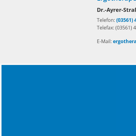
Dr.-Ayrer-Str
Telefon:
(03561) 
Telefax: (03561) 
E-Mail:
ergother