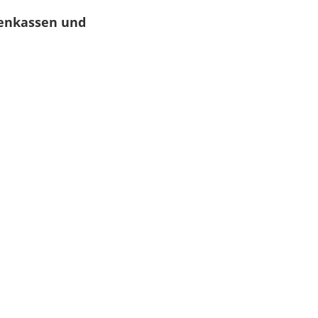
kenkassen und