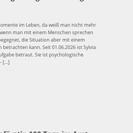
 Momente im Leben, da weiß man nicht mehr
ch, wenn man mit einem Menschen sprechen
begegnet, die Situation aber mit einem
betrachten kann. Seit 01.06.2026 ist Sylvia
fgabe betraut. Sie ist psychologische
- […]