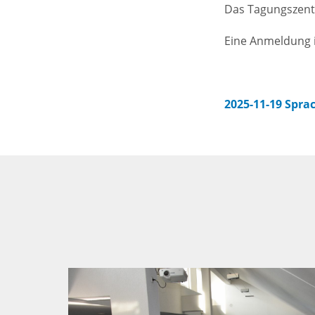
Das Tagungszentr
Eine Anmeldung is
2025-11-19 Spr