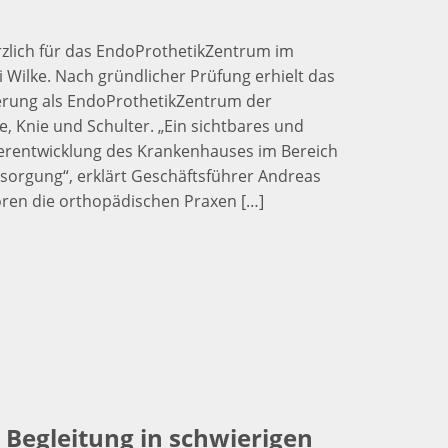
rzlich für das EndoProthetikZentrum im
Wilke. Nach gründlicher Prüfung erhielt das
ierung als EndoProthetikZentrum der
, Knie und Schulter. „Ein sichtbares und
iterentwicklung des Krankenhauses im Bereich
sorgung“, erklärt Geschäftsführer Andreas
ren die orthopädischen Praxen […]
Begleitung in schwierigen