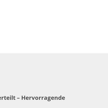
erteilt – Hervorragende