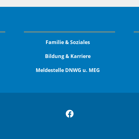
Familie & Soziales
Bildung & Karriere
Meldestelle DNWG u. MEG