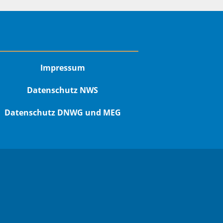
Impressum
Datenschutz NWS
Datenschutz DNWG und MEG