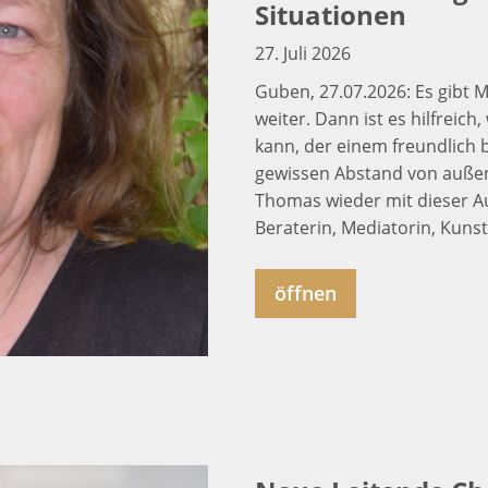
Situationen
27. Juli 2026
Guben, 27.07.2026: Es gibt
weiter. Dann ist es hilfrei
kann, der einem freundlich 
gewissen Abstand von außen 
Thomas wieder mit dieser Au
Beraterin, Mediatorin, Kunst
öffnen