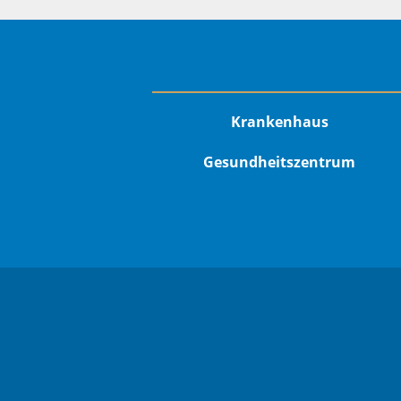
Krankenhaus
Gesundheitszentrum