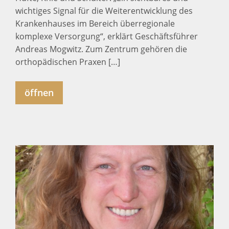
wichtiges Signal für die Weiterentwicklung des
Krankenhauses im Bereich überregionale
komplexe Versorgung“, erklärt Geschäftsführer
Andreas Mogwitz. Zum Zentrum gehören die
orthopädischen Praxen […]
öffnen