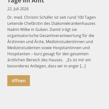
Tage im Amt
22. Juli 2026
Dr. med. Christin Schäfer ist seit rund 100 Tagen
Leitende Chefärztin des Diakoniekrankenhauses
Naëmi Wilke in Guben. Damit trägt sie
organisatorische Gesamtverantwortung für die
Ärztinnen und Ärzte, Medizinstudentinnen und
Medizinstudenten sowie Hospitantinnen und
Hospitanten – kurz gesagt für den gesamten
ärztlichen Bereich des Hauses. „Es ist mir ein
besonderes Anliegen, dass wir in enger […]
öffnen