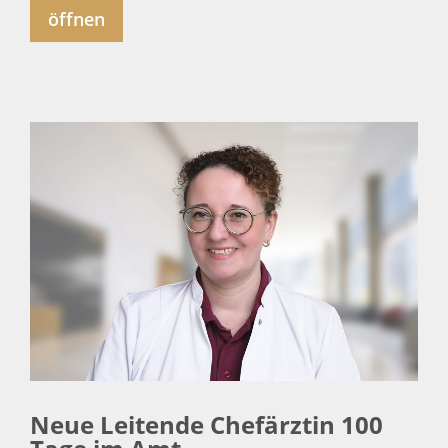
öffnen
Neue Leitende Chefärztin 100