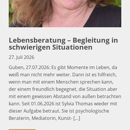
Lebensberatung – Begleitung in
schwierigen Situationen
27. Juli 2026
Guben, 27.07.2026: Es gibt Momente im Leben, da
weiß man nicht mehr weiter. Dann ist es hilfreich,
wenn man mit einem Menschen sprechen kann,
der einem freundlich begegnet, die Situation aber
mit einem gewissen Abstand von außen betrachten
kann. Seit 01.06.2026 ist Sylvia Thomas wieder mit
dieser Aufgabe betraut. Sie ist psychologische
Beraterin, Mediatorin, Kunst- […]