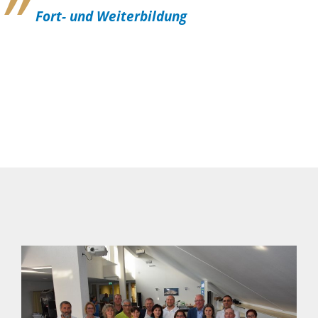
Fort- und Weiterbildung