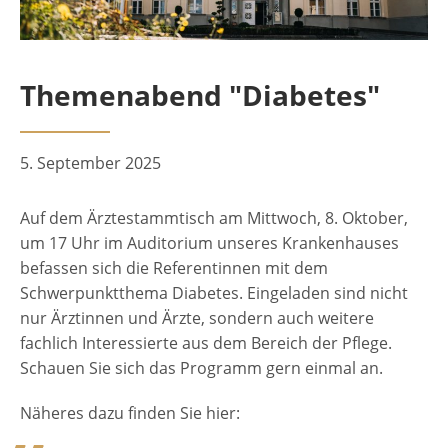
Themenabend "Diabetes"
5. September 2025
Auf dem Ärztestammtisch am Mittwoch, 8. Oktober,
um 17 Uhr im Auditorium unseres Krankenhauses
befassen sich die Referentinnen mit dem
Schwerpunktthema Diabetes. Eingeladen sind nicht
nur Ärztinnen und Ärzte, sondern auch weitere
fachlich Interessierte aus dem Bereich der Pflege.
Schauen Sie sich das Programm gern einmal an.
Näheres dazu finden Sie hier: