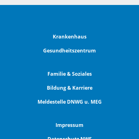
Krankenhaus
Gesundheitszentrum
Familie & Soziales
Bildung & Karriere
Meldestelle DNWG u. MEG
Impressum