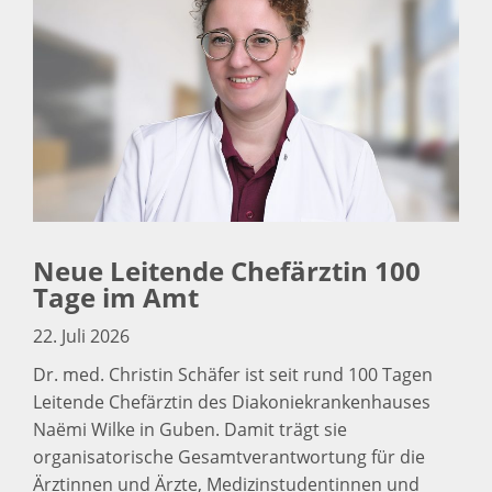
Neue Leitende Chefärztin 100
Tage im Amt
22. Juli 2026
Dr. med. Christin Schäfer ist seit rund 100 Tagen
Leitende Chefärztin des Diakoniekrankenhauses
Naëmi Wilke in Guben. Damit trägt sie
organisatorische Gesamtverantwortung für die
Ärztinnen und Ärzte, Medizinstudentinnen und