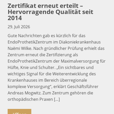
Zertifikat erneut erteilt –
Hervorragende Qualität seit
2014
29. Juli 2026
Gute Nachrichten gab es kürzlich für das
EndoProthetikZentrum im Diakoniekrankenhaus
Naëmi Wilke. Nach gründlicher Prüfung erhielt das
Zentrum erneut die Zertifizierung als
EndoProthetikZentrum der Maximalversorgung für
Hüfte, Knie und Schulter. „Ein sichtbares und
wichtiges Signal für die Weiterentwicklung des
Krankenhauses im Bereich überregionale
komplexe Versorgung“, erklärt Geschäftsführer
Andreas Mogwitz. Zum Zentrum gehören die
orthopädischen Praxen […]