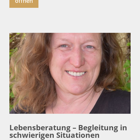
öffnen
Lebensberatung – Begleitung in
schwierigen Situationen