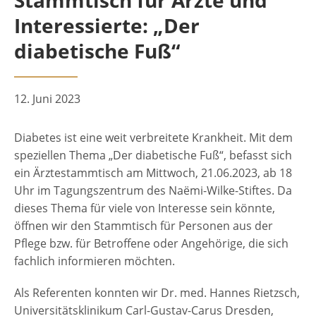
Stammtisch für Ärzte und
Interessierte: „Der
diabetische Fuß“
12. Juni 2023
Diabetes ist eine weit verbreitete Krankheit. Mit dem
speziellen Thema „Der diabetische Fuß“, befasst sich
ein Ärztestammtisch am Mittwoch, 21.06.2023, ab 18
Uhr im Tagungszentrum des Naëmi-Wilke-Stiftes. Da
dieses Thema für viele von Interesse sein könnte,
öffnen wir den Stammtisch für Personen aus der
Pflege bzw. für Betroffene oder Angehörige, die sich
fachlich informieren möchten.
Als Referenten konnten wir Dr. med. Hannes Rietzsch,
Universitätsklinikum Carl-Gustav-Carus Dresden,