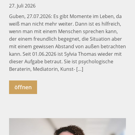
27. Juli 2026
Guben, 27.07.2026: Es gibt Momente im Leben, da
weiß man nicht mehr weiter. Dann ist es hilfreich,
wenn man mit einem Menschen sprechen kann,
der einem freundlich begegnet, die Situation aber
mit einem gewissen Abstand von außen betrachten
kann. Seit 01.06.2026 ist Sylvia Thomas wieder mit
dieser Aufgabe betraut. Sie ist psychologische
Beraterin, Mediatorin, Kunst- […]
öffnen