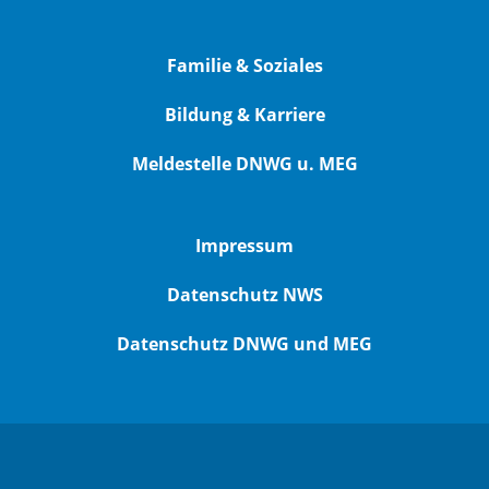
Familie & Soziales
Bildung & Karriere
Meldestelle DNWG u. MEG
Impressum
Datenschutz NWS
Datenschutz DNWG und MEG