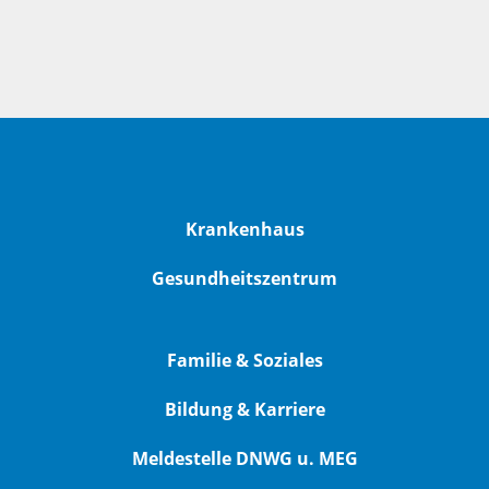
Krankenhaus
Gesundheitszentrum
Familie & Soziales
Bildung & Karriere
Meldestelle DNWG u. MEG