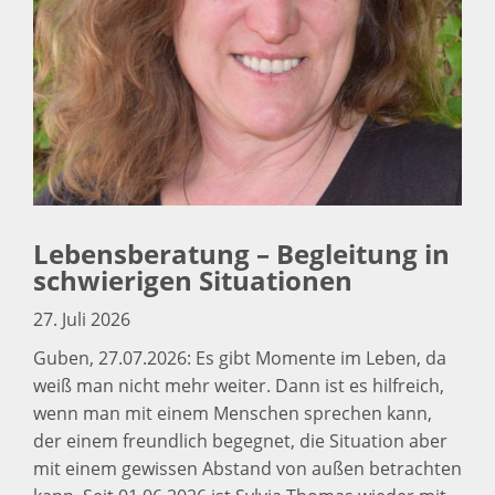
Lebensberatung – Begleitung in
schwierigen Situationen
27. Juli 2026
Guben, 27.07.2026: Es gibt Momente im Leben, da
weiß man nicht mehr weiter. Dann ist es hilfreich,
wenn man mit einem Menschen sprechen kann,
der einem freundlich begegnet, die Situation aber
mit einem gewissen Abstand von außen betrachten