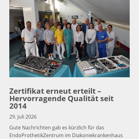
Zertifikat erneut erteilt –
Hervorragende Qualität seit
2014
29. Juli 2026
Gute Nachrichten gab es kürzlich für das
EndoProthetikZentrum im Diakoniekrankenhaus