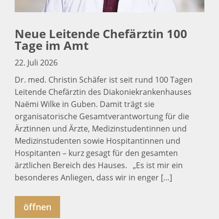
Neue Leitende Chefärztin 100
Tage im Amt
22. Juli 2026
Dr. med. Christin Schäfer ist seit rund 100 Tagen
Leitende Chefärztin des Diakoniekrankenhauses
Naëmi Wilke in Guben. Damit trägt sie
organisatorische Gesamtverantwortung für die
Ärztinnen und Ärzte, Medizinstudentinnen und
Medizinstudenten sowie Hospitantinnen und
Hospitanten – kurz gesagt für den gesamten
ärztlichen Bereich des Hauses. „Es ist mir ein
besonderes Anliegen, dass wir in enger […]
öffnen