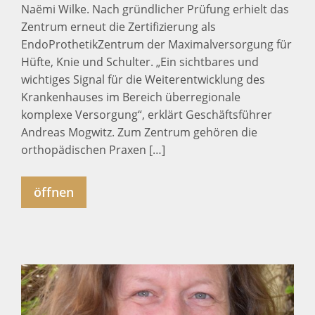
Naëmi Wilke. Nach gründlicher Prüfung erhielt das
Zentrum erneut die Zertifizierung als
EndoProthetikZentrum der Maximalversorgung für
Hüfte, Knie und Schulter. „Ein sichtbares und
wichtiges Signal für die Weiterentwicklung des
Krankenhauses im Bereich überregionale
komplexe Versorgung“, erklärt Geschäftsführer
Andreas Mogwitz. Zum Zentrum gehören die
orthopädischen Praxen […]
öffnen