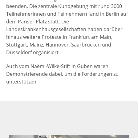
beenden. Die zentrale Kundgebung mit rund 3000
Teilnehmerinnen und Teilnehmern fand in Berlin auf
dem Pariser Platz statt. Die
Landeskrankenhausgesellschaften haben darüber
hinaus weitere Proteste in Frankfurt am Main,
Stuttgart, Mainz, Hannover, Saarbrücken und
Düsseldorf organisiert.
Auch vom Naëmi-Wilke-Stift in Guben waren
Demonstrierende dabei, um die Forderungen zu
unterstützen.