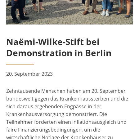
Naëmi-Wilke-Stift bei
Demonstration in Berlin
20. September 2023
Zehntausende Menschen haben am 20. September
bundesweit gegen das Krankenhaussterben und die
sich daraus ergebenden Engpässe in der
Krankenhausversorgung demonstriert. Die
Teilnehmer forderten einen Inflationsausgleich und
faire Finanzierungsbedingungen, um die
wirtschaftliche Notlage der Krankenhäuser zu