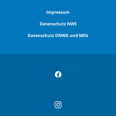
Impressum
Datenschutz NWS
Datenschutz DNWG und MEG