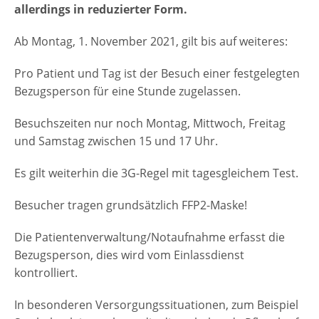
allerdings in reduzierter Form.
Ab Montag, 1. November 2021, gilt bis auf weiteres:
Pro Patient und Tag ist der Besuch einer festgelegten
Bezugsperson für eine Stunde zugelassen.
Besuchszeiten nur noch Montag, Mittwoch, Freitag
und Samstag zwischen 15 und 17 Uhr.
Es gilt weiterhin die 3G-Regel mit tagesgleichem Test.
Besucher tragen grundsätzlich FFP2-Maske!
Die Patientenverwaltung/Notaufnahme erfasst die
Bezugsperson, dies wird vom Einlassdienst
kontrolliert.
In besonderen Versorgungssituationen, zum Beispiel