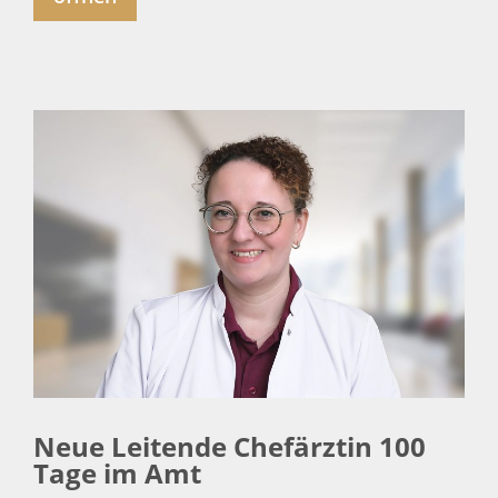
Neue Leitende Chefärztin 100
Tage im Amt