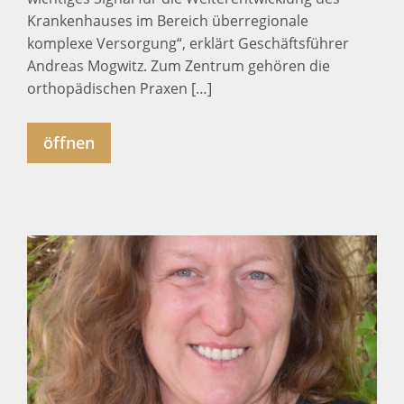
Krankenhauses im Bereich überregionale
komplexe Versorgung“, erklärt Geschäftsführer
Andreas Mogwitz. Zum Zentrum gehören die
orthopädischen Praxen […]
öffnen