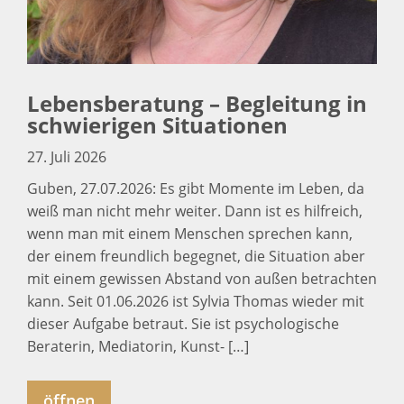
Lebensberatung – Begleitung in
schwierigen Situationen
27. Juli 2026
Guben, 27.07.2026: Es gibt Momente im Leben, da
weiß man nicht mehr weiter. Dann ist es hilfreich,
wenn man mit einem Menschen sprechen kann,
der einem freundlich begegnet, die Situation aber
mit einem gewissen Abstand von außen betrachten
kann. Seit 01.06.2026 ist Sylvia Thomas wieder mit
dieser Aufgabe betraut. Sie ist psychologische
Beraterin, Mediatorin, Kunst- […]
öffnen