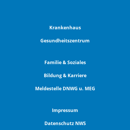
Krankenhaus
Gesundheitszentrum
Familie & Soziales
Bildung & Karriere
Meldestelle DNWG u. MEG
Impressum
Datenschutz NWS