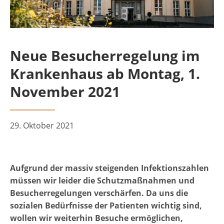
Neue Besucherregelung im
Krankenhaus ab Montag, 1.
November 2021
29. Oktober 2021
Aufgrund der massiv steigenden Infektionszahlen
müssen wir leider die Schutzmaßnahmen und
Besucherregelungen verschärfen. Da uns die
sozialen Bedürfnisse der Patienten wichtig sind,
wollen wir weiterhin Besuche ermöglichen,