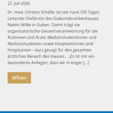
22. Juli 2026
Dr. med. Christin Schäfer ist seit rund 100 Tagen
Leitende Chefärztin des Diakoniekrankenhauses
Naëmi Wilke in Guben. Damit trägt sie
organisatorische Gesamtverantwortung für die
Ärztinnen und Ärzte, Medizinstudentinnen und
Medizinstudenten sowie Hospitantinnen und
Hospitanten – kurz gesagt für den gesamten
ärztlichen Bereich des Hauses. „Es ist mir ein
besonderes Anliegen, dass wir in enger […]
öffnen