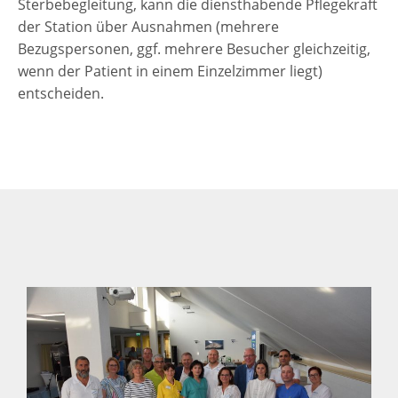
Sterbebegleitung, kann die diensthabende Pflegekraft
der Station über Ausnahmen (mehrere
Bezugspersonen, ggf. mehrere Besucher gleichzeitig,
wenn der Patient in einem Einzelzimmer liegt)
entscheiden.