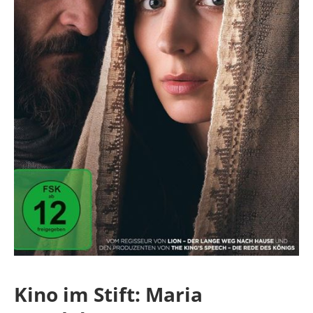
Kino im Stift: Maria