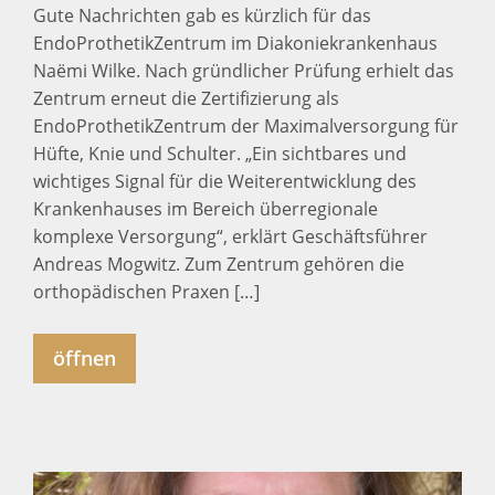
Gute Nachrichten gab es kürzlich für das
EndoProthetikZentrum im Diakoniekrankenhaus
Naëmi Wilke. Nach gründlicher Prüfung erhielt das
Zentrum erneut die Zertifizierung als
EndoProthetikZentrum der Maximalversorgung für
Hüfte, Knie und Schulter. „Ein sichtbares und
wichtiges Signal für die Weiterentwicklung des
Krankenhauses im Bereich überregionale
komplexe Versorgung“, erklärt Geschäftsführer
Andreas Mogwitz. Zum Zentrum gehören die
orthopädischen Praxen […]
öffnen