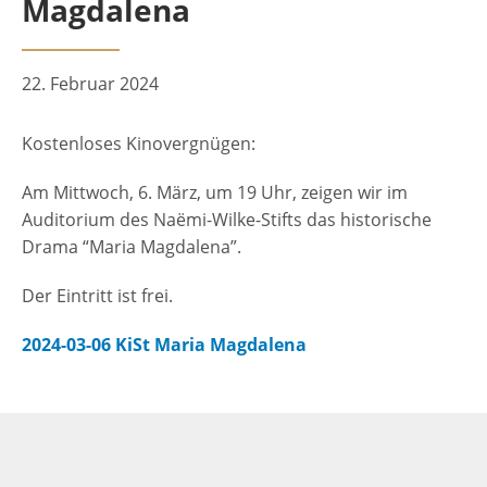
Magdalena
22. Februar 2024
Kostenloses Kinovergnügen:
Am Mittwoch, 6. März, um 19 Uhr, zeigen wir im
Auditorium des Naëmi-Wilke-Stifts das historische
Drama “Maria Magdalena”.
Der Eintritt ist frei.
2024-03-06 KiSt Maria Magdalena