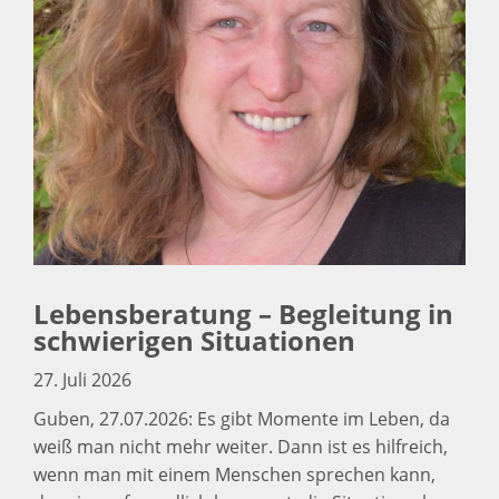
Lebensberatung – Begleitung in
schwierigen Situationen
27. Juli 2026
Guben, 27.07.2026: Es gibt Momente im Leben, da
weiß man nicht mehr weiter. Dann ist es hilfreich,
wenn man mit einem Menschen sprechen kann,