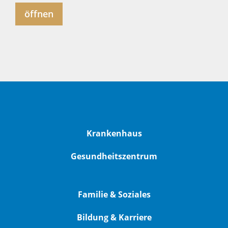
öffnen
Krankenhaus
Gesundheitszentrum
Familie & Soziales
Bildung & Karriere