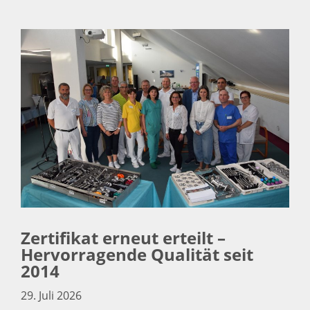
Zertifikat erneut erteilt –
Hervorragende Qualität seit
2014
29. Juli 2026