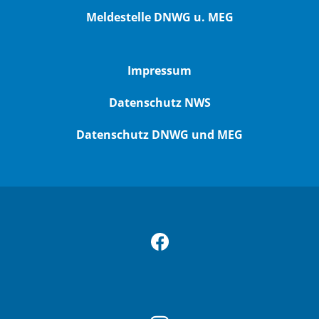
Meldestelle DNWG u. MEG
Impressum
Datenschutz NWS
Datenschutz DNWG und MEG