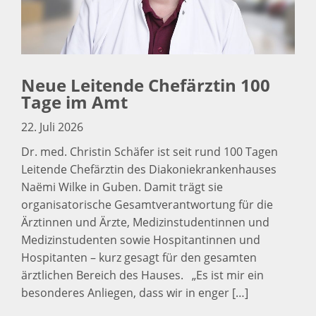
Neue Leitende Chefärztin 100
Tage im Amt
22. Juli 2026
Dr. med. Christin Schäfer ist seit rund 100 Tagen
Leitende Chefärztin des Diakoniekrankenhauses
Naëmi Wilke in Guben. Damit trägt sie
organisatorische Gesamtverantwortung für die
Ärztinnen und Ärzte, Medizinstudentinnen und
Medizinstudenten sowie Hospitantinnen und
Hospitanten – kurz gesagt für den gesamten
ärztlichen Bereich des Hauses. „Es ist mir ein
besonderes Anliegen, dass wir in enger […]