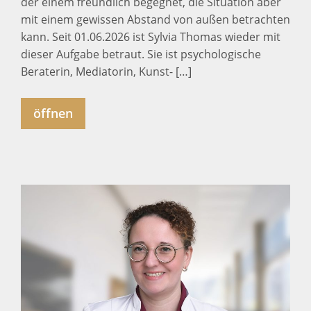
der einem freundlich begegnet, die Situation aber
mit einem gewissen Abstand von außen betrachten
kann. Seit 01.06.2026 ist Sylvia Thomas wieder mit
dieser Aufgabe betraut. Sie ist psychologische
Beraterin, Mediatorin, Kunst- […]
öffnen