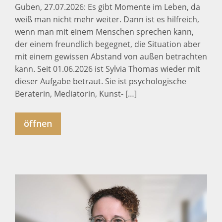
Guben, 27.07.2026: Es gibt Momente im Leben, da
weiß man nicht mehr weiter. Dann ist es hilfreich,
wenn man mit einem Menschen sprechen kann,
der einem freundlich begegnet, die Situation aber
mit einem gewissen Abstand von außen betrachten
kann. Seit 01.06.2026 ist Sylvia Thomas wieder mit
dieser Aufgabe betraut. Sie ist psychologische
Beraterin, Mediatorin, Kunst- […]
öffnen