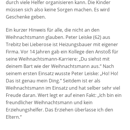
durch viele Helfer organisieren kann. Die Kinder
müssen sich also keine Sorgen machen. Es wird
Geschenke geben.
Ein kurzer Hinweis für alle, die nicht an den
Weihnachtsmann glauben. Peter Leiske (62) aus
Trebitz bei Lieberose ist Heizungsbauer mit eigener
Firma. Vor 14 Jahren gab ein Kollege den Anstoß für
seine Weihnachtsmann-Karriere: „Du siehst mit
deinem Bart wie der Weihnachtsmann aus.“ Nach
seinem ersten Einsatz wusste Peter Leiske: „Ho! Ho!
Das ist genau mein Ding.“ Seitdem ist er als
Weihnachtsmann im Einsatz und hat selber sehr viel
Freude daran. Wert legt er auf einen Fakt: „Ich bin ein
freundlicher Weihnachtsmann und kein
Erziehungshelfer. Das Erziehen überlasse ich den
Eltern.“