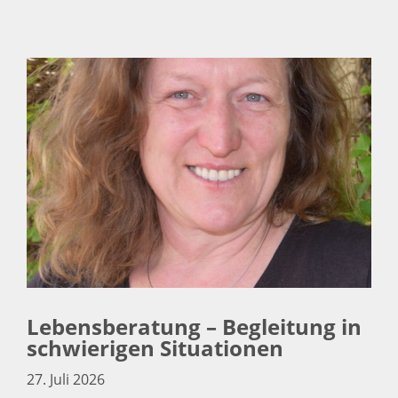
Lebensberatung – Begleitung in
schwierigen Situationen
27. Juli 2026