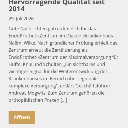
Hervorragende Qualität seit
2014
29. Juli 2026
Gute Nachrichten gab es kürzlich für das
EndoProthetikZentrum im Diakoniekrankenhaus
Naëmi Wilke. Nach gründlicher Prüfung erhielt das
Zentrum erneut die Zertifizierung als
EndoProthetikZentrum der Maximalversorgung für
Hüfte, Knie und Schulter. „Ein sichtbares und
wichtiges Signal für die Weiterentwicklung des
Krankenhauses im Bereich überregionale
komplexe Versorgung“, erklärt Geschäftsführer
Andreas Mogwitz. Zum Zentrum gehören die
orthopädischen Praxen […]
öffnen