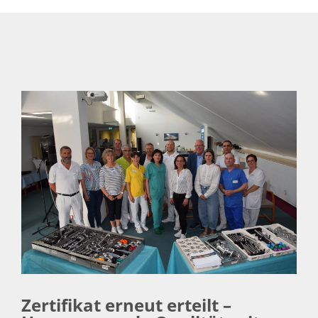
Zertifikat erneut erteilt –