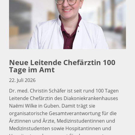
Neue Leitende Chefärztin 100
Tage im Amt
22. Juli 2026
Dr. med. Christin Schäfer ist seit rund 100 Tagen
Leitende Chefärztin des Diakoniekrankenhauses
Naëmi Wilke in Guben. Damit trägt sie
organisatorische Gesamtverantwortung für die
Ärztinnen und Ärzte, Medizinstudentinnen und
Medizinstudenten sowie Hospitantinnen und