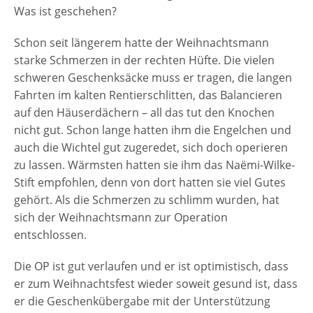
Was ist geschehen?
Schon seit längerem hatte der Weihnachtsmann
starke Schmerzen in der rechten Hüfte. Die vielen
schweren Geschenksäcke muss er tragen, die langen
Fahrten im kalten Rentierschlitten, das Balancieren
auf den Häuserdächern – all das tut den Knochen
nicht gut. Schon lange hatten ihm die Engelchen und
auch die Wichtel gut zugeredet, sich doch operieren
zu lassen. Wärmsten hatten sie ihm das Naëmi-Wilke-
Stift empfohlen, denn von dort hatten sie viel Gutes
gehört. Als die Schmerzen zu schlimm wurden, hat
sich der Weihnachtsmann zur Operation
entschlossen.
Die OP ist gut verlaufen und er ist optimistisch, dass
er zum Weihnachtsfest wieder soweit gesund ist, dass
er die Geschenkübergabe mit der Unterstützung