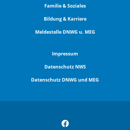
Familie & Soziales
Bildung & Karriere
Meldestelle DNWG u. MEG
Impressum
Datenschutz NWS
Datenschutz DNWG und MEG