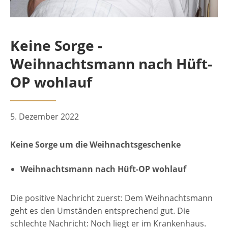
Keine Sorge -
Weihnachtsmann nach Hüft-
OP wohlauf
5. Dezember 2022
Keine Sorge um die Weihnachtsgeschenke
Weihnachtsmann nach Hüft-OP wohlauf
Die positive Nachricht zuerst: Dem Weihnachtsmann
geht es den Umständen entsprechend gut. Die
schlechte Nachricht: Noch liegt er im Krankenhaus.