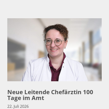
Neue Leitende Chefärztin 100
Tage im Amt
22. Juli 2026