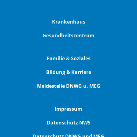
Krankenhaus
Gesundheitszentrum
Familie & Soziales
Bildung & Karriere
Meldestelle DNWG u. MEG
Impressum
Datenschutz NWS
Datenschutz DNWG und MEG