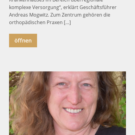
komplexe Versorgung“, erklärt Geschäftsführer
Andreas Mogwitz. Zum Zentrum gehören die
orthopädischen Praxen […]
öffnen