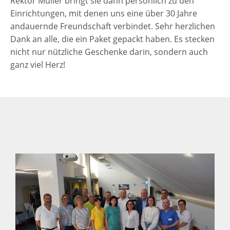
Rektor Müller bringt sie dann persönlich zu den
Einrichtungen, mit denen uns eine über 30 Jahre
andauernde Freundschaft verbindet. Sehr herzlichen
Dank an alle, die ein Paket gepackt haben. Es stecken
nicht nur nützliche Geschenke darin, sondern auch
ganz viel Herz!