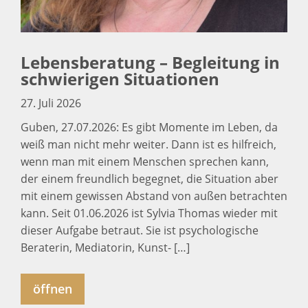
Lebensberatung – Begleitung in
schwierigen Situationen
27. Juli 2026
Guben, 27.07.2026: Es gibt Momente im Leben, da
weiß man nicht mehr weiter. Dann ist es hilfreich,
wenn man mit einem Menschen sprechen kann,
der einem freundlich begegnet, die Situation aber
mit einem gewissen Abstand von außen betrachten
kann. Seit 01.06.2026 ist Sylvia Thomas wieder mit
dieser Aufgabe betraut. Sie ist psychologische
Beraterin, Mediatorin, Kunst- […]
öffnen