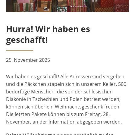
Hurra! Wir haben es
geschafft!
25. November 2025
Wir haben es geschafft! Alle Adressen sind vergeben
und die Päckchen stapeln sich in unserem Keller. 500
bedürftige Menschen, die von der schlesischen
Diakonie in Tschechien und Polen betreut werden,
können sich über ein Weihnachtsgeschenk freuen.
Die letzten Pakete können bis zum Freitag, 28.
November, an der Information abgegeben werden.