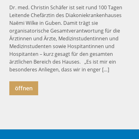
Dr. med. Christin Schäfer ist seit rund 100 Tagen
Leitende Chefärztin des Diakoniekrankenhauses
Naëmi Wilke in Guben. Damit trägt sie
organisatorische Gesamtverantwortung für die
Ärztinnen und Ärzte, Medizinstudentinnen und
Medizinstudenten sowie Hospitantinnen und
Hospitanten – kurz gesagt für den gesamten
ärztlichen Bereich des Hauses. „Es ist mir ein
besonderes Anliegen, dass wir in enger […]
öffnen