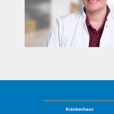
Krankenhaus