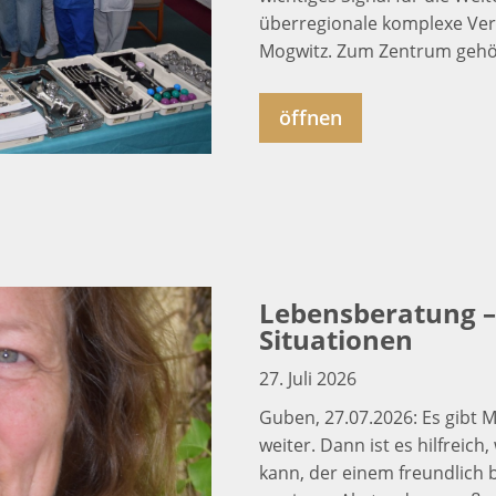
überregionale komplexe Ver
Mogwitz. Zum Zentrum gehö
öffnen
Lebensberatung – 
Situationen
27. Juli 2026
Guben, 27.07.2026: Es gibt
weiter. Dann ist es hilfrei
kann, der einem freundlich 