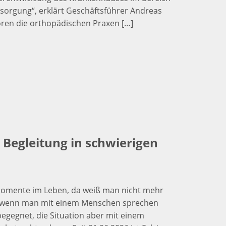
sorgung“, erklärt Geschäftsführer Andreas
ren die orthopädischen Praxen […]
Begleitung in schwierigen
 Momente im Leben, da weiß man nicht mehr
ch, wenn man mit einem Menschen sprechen
begegnet, die Situation aber mit einem