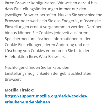
Ihren Browser konfigurieren. Wir weisen darauf hin,
dass Einstellungsänderungen immer nur den
jeweiligen Browser betreffen. Nutzen Sie verschiedene
Browser oder wechseln Sie das Endgerät, müssen die
Einstellungen erneut vorgenommen werden. Darüber
hinaus können Sie Cookies jederzeit aus Ihrem
Speichermedium löschen. Informationen zu den
Cookie-Einstellungen, deren Änderung und der
Löschung von Cookies entnehmen Sie bitte der
Hilfefunktion Ihres Web-Browsers.
Nachfolgend finden Sie Links zu den
Einstellungsmöglichkeiten der gebräuchlichsten
Browser:
Mozilla Firefox:
https://support.mozilla.org/de/kb/cookies-
erlauben-und-ablehnen