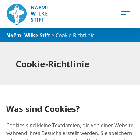
Naëmi-Wilke-Stift
>
Cookie-Richtlinie
Cookie-Richtlinie
Was sind Cookies?
Cookies sind kleine Textdateien, die von einer Website
während Ihres Besuchs erstellt werden. Sie speichern