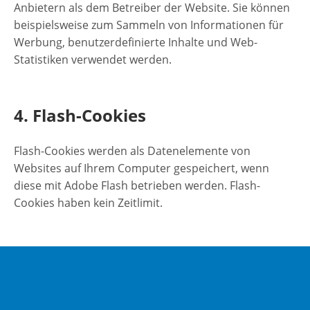
Anbietern als dem Betreiber der Website. Sie können
beispielsweise zum Sammeln von Informationen für
Werbung, benutzerdefinierte Inhalte und Web-
Statistiken verwendet werden.
4. Flash-Cookies
Flash-Cookies werden als Datenelemente von
Websites auf Ihrem Computer gespeichert, wenn
diese mit Adobe Flash betrieben werden. Flash-
Cookies haben kein Zeitlimit.