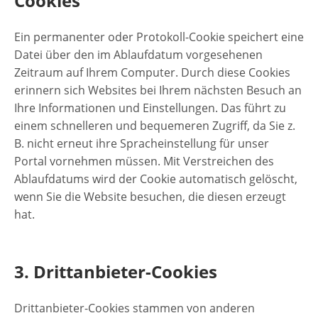
Cookies
Ein permanenter oder Protokoll-Cookie speichert eine
Datei über den im Ablaufdatum vorgesehenen
Zeitraum auf Ihrem Computer. Durch diese Cookies
erinnern sich Websites bei Ihrem nächsten Besuch an
Ihre Informationen und Einstellungen. Das führt zu
einem schnelleren und bequemeren Zugriff, da Sie z.
B. nicht erneut ihre Spracheinstellung für unser
Portal vornehmen müssen. Mit Verstreichen des
Ablaufdatums wird der Cookie automatisch gelöscht,
wenn Sie die Website besuchen, die diesen erzeugt
hat.
3. Drittanbieter-Cookies
Drittanbieter-Cookies stammen von anderen