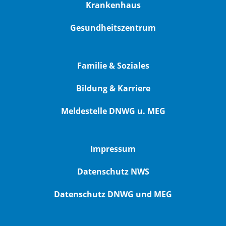
Krankenhaus
Gesundheitszentrum
Familie & Soziales
Bildung & Karriere
Meldestelle DNWG u. MEG
Impressum
Datenschutz NWS
Datenschutz DNWG und MEG