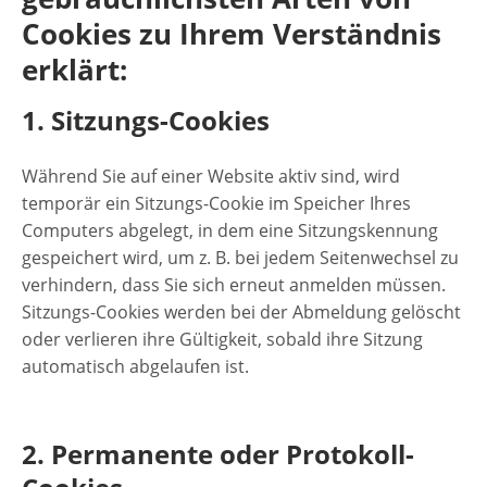
Cookies zu Ihrem Verständnis
erklärt:
1. Sitzungs-Cookies
Während Sie auf einer Website aktiv sind, wird
temporär ein Sitzungs-Cookie im Speicher Ihres
Computers abgelegt, in dem eine Sitzungskennung
gespeichert wird, um z. B. bei jedem Seitenwechsel zu
verhindern, dass Sie sich erneut anmelden müssen.
Sitzungs-Cookies werden bei der Abmeldung gelöscht
oder verlieren ihre Gültigkeit, sobald ihre Sitzung
automatisch abgelaufen ist.
2. Permanente oder Protokoll-