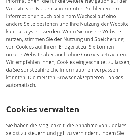
Informationen, die für die weitere Navigation auf der
Website von Nutzen sein könnten. So bleiben Ihre
Informationen auch bei einem Wechsel auf eine
andere Seite bestehen und Ihre Nutzung der Website
kann analysiert werden. Wenn Sie unsere Website
nutzen, stimmen Sie der Nutzung und Speicherung
von Cookies auf Ihrem Endgerät zu. Sie können
unsere Website aber auch ohne Cookies betrachten.
Wir empfehlen ihnen, Cookies eingeschaltet zu lassen,
da Sie sonst zahlreiche Informationen verpassen
könnten. Die meisten Browser akzeptieren Cookies
automatisch.
Cookies verwalten
Sie haben die Möglichkeit, die Annahme von Cookies
selbst zu steuern und ggf. zu verhindern, indem Sie