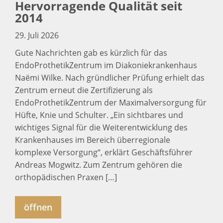
Hervorragende Qualität seit
2014
29. Juli 2026
Gute Nachrichten gab es kürzlich für das
EndoProthetikZentrum im Diakoniekrankenhaus
Naëmi Wilke. Nach gründlicher Prüfung erhielt das
Zentrum erneut die Zertifizierung als
EndoProthetikZentrum der Maximalversorgung für
Hüfte, Knie und Schulter. „Ein sichtbares und
wichtiges Signal für die Weiterentwicklung des
Krankenhauses im Bereich überregionale
komplexe Versorgung“, erklärt Geschäftsführer
Andreas Mogwitz. Zum Zentrum gehören die
orthopädischen Praxen […]
öffnen