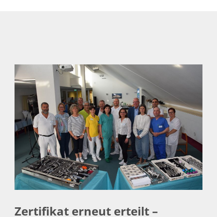
Zertifikat erneut erteilt –