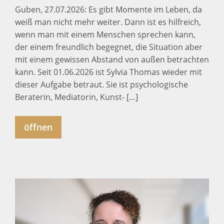
Guben, 27.07.2026: Es gibt Momente im Leben, da
weiß man nicht mehr weiter. Dann ist es hilfreich,
wenn man mit einem Menschen sprechen kann,
der einem freundlich begegnet, die Situation aber
mit einem gewissen Abstand von außen betrachten
kann. Seit 01.06.2026 ist Sylvia Thomas wieder mit
dieser Aufgabe betraut. Sie ist psychologische
Beraterin, Mediatorin, Kunst- […]
öffnen