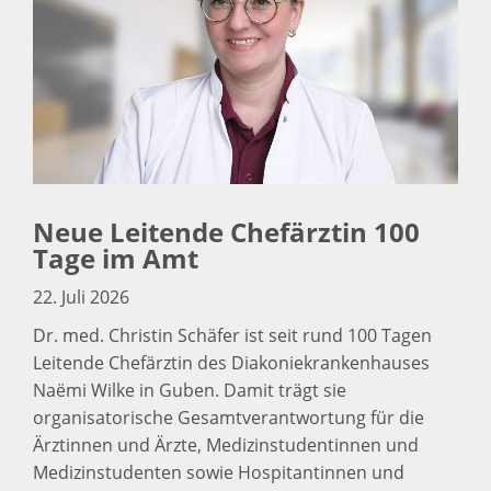
Neue Leitende Chefärztin 100
Tage im Amt
22. Juli 2026
Dr. med. Christin Schäfer ist seit rund 100 Tagen
Leitende Chefärztin des Diakoniekrankenhauses
Naëmi Wilke in Guben. Damit trägt sie
organisatorische Gesamtverantwortung für die
Ärztinnen und Ärzte, Medizinstudentinnen und
Medizinstudenten sowie Hospitantinnen und