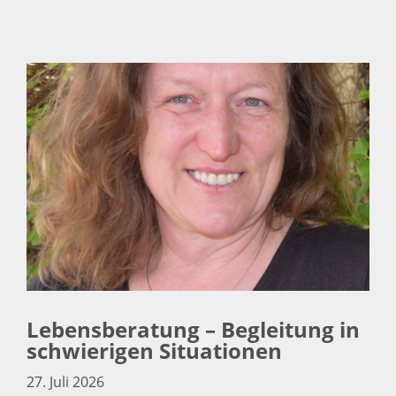
Lebensberatung – Begleitung in
schwierigen Situationen
27. Juli 2026