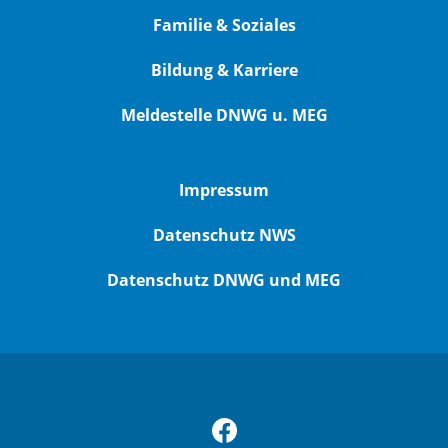
Familie & Soziales
Bildung & Karriere
Meldestelle DNWG u. MEG
Impressum
Datenschutz NWS
Datenschutz DNWG und MEG