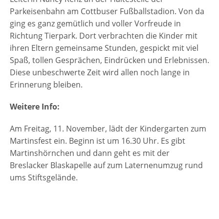
Parkeisenbahn am Cottbuser Fußballstadion. Von da
ging es ganz gemütlich und voller Vorfreude in
Richtung Tierpark. Dort verbrachten die Kinder mit
ihren Eltern gemeinsame Stunden, gespickt mit viel
Spaß, tollen Gesprächen, Eindrücken und Erlebnissen.
Diese unbeschwerte Zeit wird allen noch lange in
Erinnerung bleiben.
Weitere Info:
Am Freitag, 11. November, lädt der Kindergarten zum
Martinsfest ein. Beginn ist um 16.30 Uhr. Es gibt
Martinshörnchen und dann geht es mit der
Breslacker Blaskapelle auf zum Laternenumzug rund
ums Stiftsgelände.