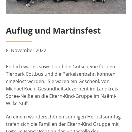
Auflug und Martinsfest
8. November 2022
Endlich war es soweit und die Gutscheine für den
Tierpark Cottbus und die Parkeisenbahn konnten
eingelöst werden. Sie waren ein Geschenk von
Michael Koch, Gesundheitsdezernent im Landkreis
Spree-Neiße an die Eltern-Kind-Gruppe im Naëmi-
Wilke-Stift.
An einem wunderschönen sonnigen Herbstsonntag
trafen sich die Familien der Eltern-Kind Gruppe mit
Leiterin Nancy Renz an der Haltestelle der