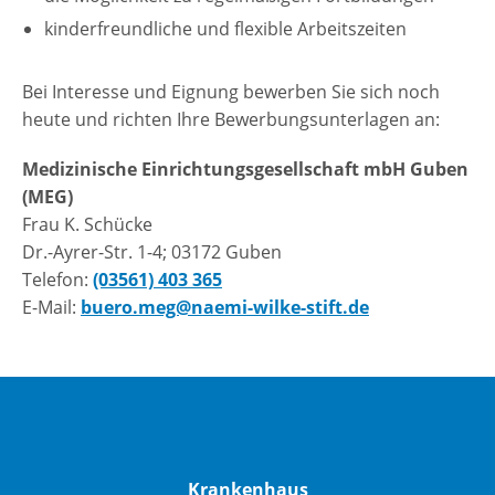
kinderfreundliche und flexible Arbeitszeiten
Bei Interesse und Eignung bewerben Sie sich noch
heute und richten Ihre Bewerbungsunterlagen an:
Medizinische Einrichtungsgesellschaft mbH Guben
(MEG)
Frau K. Schücke
Dr.-Ayrer-Str. 1-4; 03172 Guben
Telefon:
(03561) 403 365
E-Mail:
buero.meg@naemi-wilke-stift.de
Krankenhaus