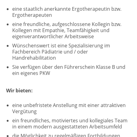
eine staatlich anerkannte Ergotherapeutin bzw.
Ergotherapeuten
eine freundliche, aufgeschlossene Kollegin bzw.
Kollegen mit Empathie, Teamfähigkeit und
eigenverantwortlicher Arbeitsweise
Wünschenswert ist eine Spezialisierung im
Fachbereich Pädiatrie und / oder
Handrehabilitation
Sie verfügen über den Führerschein Klasse B und
ein eigenes PKW
Wir bieten:
eine unbefristete Anstellung mit einer attraktiven
Vergütung
ein freundliches, motiviertes und kollegiales Team
in einem modern ausgestatteten Arbeitsumfeld
die Möglichkeit zu regelmäßigen Fortbildungen