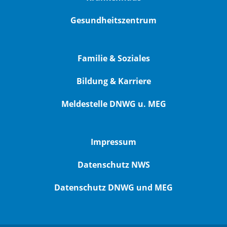
Gesundheitszentrum
Familie & Soziales
Bildung & Karriere
Meldestelle DNWG u. MEG
Impressum
Datenschutz NWS
Datenschutz DNWG und MEG