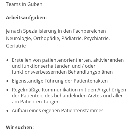
Teams in Guben.
Arbeitsaufgaben:
je nach Spezialisierung in den Fachbereichen
Neurologie, Orthopädie, Pädiatrie, Psychiatrie,
Geriatrie
Erstellen von patientenorientierten, aktivierenden
und funktionserhaltenden und / oder
funktionsverbessernden Behandlungsplänen
Eigenständige Führung der Patientenakten
Regelmäßige Kommunikation mit den Angehörigen
der Patienten, des behandelnden Arztes und aller
am Patienten Tätigen
Aufbau eines eigenen Patientenstammes
Wir suchen: