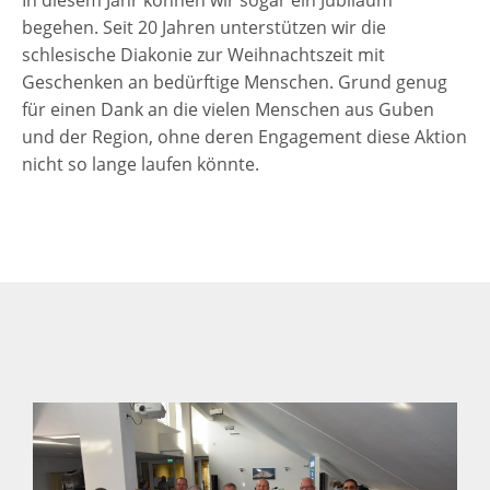
In diesem Jahr können wir sogar ein Jubiläum
begehen. Seit 20 Jahren unterstützen wir die
schlesische Diakonie zur Weihnachtszeit mit
Geschenken an bedürftige Menschen. Grund genug
für einen Dank an die vielen Menschen aus Guben
und der Region, ohne deren Engagement diese Aktion
nicht so lange laufen könnte.