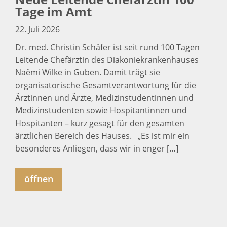
Tage im Amt
22. Juli 2026
Dr. med. Christin Schäfer ist seit rund 100 Tagen
Leitende Chefärztin des Diakoniekrankenhauses
Naëmi Wilke in Guben. Damit trägt sie
organisatorische Gesamtverantwortung für die
Ärztinnen und Ärzte, Medizinstudentinnen und
Medizinstudenten sowie Hospitantinnen und
Hospitanten – kurz gesagt für den gesamten
ärztlichen Bereich des Hauses. „Es ist mir ein
besonderes Anliegen, dass wir in enger […]
öffnen