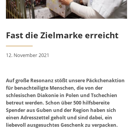
Fast die Zielmarke erreicht
12. November 2021
Auf große Resonanz stößt unsere Päckchenaktion
für benachteiligte Menschen, die von der
schlesischen Diakonie in Polen und Tschechien
betreut werden. Schon über 500 hilfsbereite
Spender aus Guben und der Region haben sich
einen Adresszettel geholt und sind dabei, ein
liebevoll ausgesuchtes Geschenk zu verpacken.