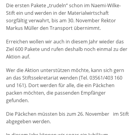
Die ersten Pakete „trudeln“ schon im Naemi-Wilke-
Stift ein und werden in der Materialwirtschaft
sorgfältig verwahrt, bis am 30. November Rektor
Markus Müller den Transport übernimmt.
Erreichen wollen wir auch in diesem Jahr wieder das
Ziel 600 Pakete und rufen deshalb noch einmal zu der
Aktion auf.
Wer die Aktion unterstützen möchte, kann sich gern
an das Stiftssekretariat wenden (Tel. 03561/403 160
und 161). Dort werden für alle, die ein Päckchen
packen möchten, die passenden Empfänger
gefunden.
Die Päckchen müssten bis zum 26. November im Stift
abgegeben werden.