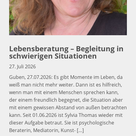
Lebensberatung – Begleitung in
schwierigen Situationen
27. Juli 2026
Guben, 27.07.2026: Es gibt Momente im Leben, da
weiß man nicht mehr weiter. Dann ist es hilfreich,
wenn man mit einem Menschen sprechen kann,
der einem freundlich begegnet, die Situation aber
mit einem gewissen Abstand von außen betrachten
kann. Seit 01.06.2026 ist Sylvia Thomas wieder mit
dieser Aufgabe betraut. Sie ist psychologische
Beraterin, Mediatorin, Kunst- […]