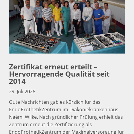
Zertifikat erneut erteilt –
Hervorragende Qualität seit
2014
29. Juli 2026
Gute Nachrichten gab es kürzlich für das
EndoProthetikZentrum im Diakoniekrankenhaus
Naëmi Wilke. Nach gründlicher Prüfung erhielt das
Zentrum erneut die Zertifizierung als
EndoProthetikZentrum der Maximalversorgung für