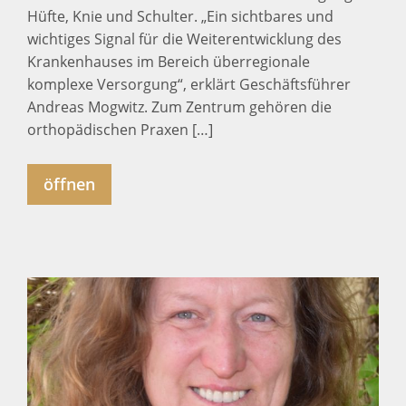
Hüfte, Knie und Schulter. „Ein sichtbares und
wichtiges Signal für die Weiterentwicklung des
Krankenhauses im Bereich überregionale
komplexe Versorgung“, erklärt Geschäftsführer
Andreas Mogwitz. Zum Zentrum gehören die
orthopädischen Praxen […]
öffnen