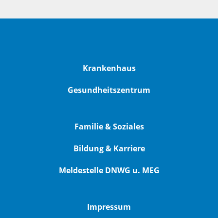
Krankenhaus
Gesundheitszentrum
Familie & Soziales
Bildung & Karriere
Meldestelle DNWG u. MEG
Impressum