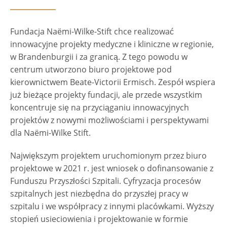
Fundacja Naëmi-Wilke-Stift chce realizować
innowacyjne projekty medyczne i kliniczne w regionie,
w Brandenburgii i za granicą. Z tego powodu w
centrum utworzono biuro projektowe pod
kierownictwem Beate-Victorii Ermisch. Zespół wspiera
już bieżące projekty fundacji, ale przede wszystkim
koncentruje się na przyciąganiu innowacyjnych
projektów z nowymi możliwościami i perspektywami
dla Naëmi-Wilke Stift.
Największym projektem uruchomionym przez biuro
projektowe w 2021 r. jest wniosek o dofinansowanie z
Funduszu Przyszłości Szpitali. Cyfryzacja procesów
szpitalnych jest niezbędna do przyszłej pracy w
szpitalu i we współpracy z innymi placówkami. Wyższy
stopień usieciowienia i projektowanie w formie