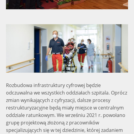
Rozbudowa infrastruktury cyfrowej będzie
odczuwalna we wszystkich oddziałach szpitala. Oprócz
zmian wynikających z cyfryzacji, dalsze procesy
restrukturyzacyjne będą miały miejsce w centralnym
oddziale ratunkowym. We wrześniu 2021 r. powołano
grupę projektową złożoną z pracowników
specjalizujących się w tej dziedzinie, której zadaniem