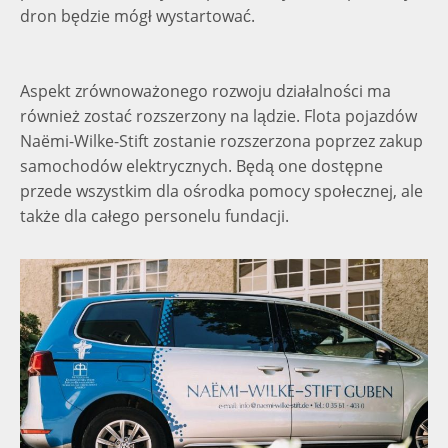
dron będzie mógł wystartować.
Aspekt zrównoważonego rozwoju działalności ma
również zostać rozszerzony na lądzie. Flota pojazdów
Naëmi-Wilke-Stift zostanie rozszerzona poprzez zakup
samochodów elektrycznych. Będą one dostępne
przede wszystkim dla ośrodka pomocy społecznej, ale
także dla całego personelu fundacji.