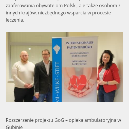
zaoferowania obywatelom Polski, ale także osobom z
innych krajów, niezbędnego wsparcia w procesie
leczenia.
Rozszerzenie projektu GoG – opieka ambulatoryjna w
Gubinie