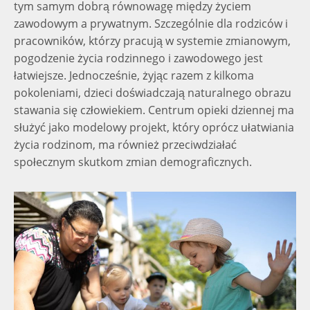
tym samym dobrą równowagę między życiem
zawodowym a prywatnym. Szczególnie dla rodziców i
pracowników, którzy pracują w systemie zmianowym,
pogodzenie życia rodzinnego i zawodowego jest
łatwiejsze. Jednocześnie, żyjąc razem z kilkoma
pokoleniami, dzieci doświadczają naturalnego obrazu
stawania się człowiekiem. Centrum opieki dziennej ma
służyć jako modelowy projekt, który oprócz ułatwiania
życia rodzinom, ma również przeciwdziałać
społecznym skutkom zmian demograficznych.