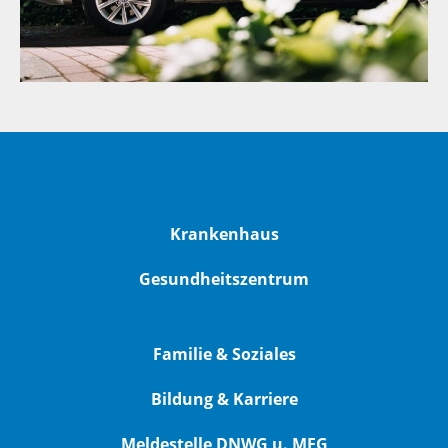
Krankenhaus
Gesundheitszentrum
Familie & Soziales
Bildung & Karriere
Meldestelle DNWG u. MEG