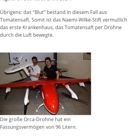
Übrigens: das “Blut” bestand in diesem Fall aus
Tomatensaft. Somit ist das Naemi-Wilke-Stift vermutlich
das erste Krankenhaus, das Tomatensaft per Drohne
durch die Luft bewegte.
Die große Orca-Drohne hat ein
Fassungsvermögen von 96 Litern.