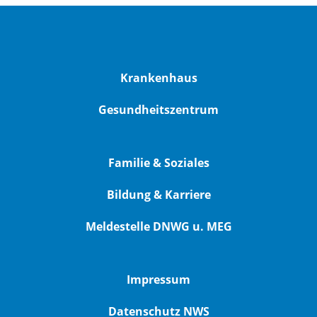
Krankenhaus
Gesundheitszentrum
Familie & Soziales
Bildung & Karriere
Meldestelle DNWG u. MEG
Impressum
Datenschutz NWS