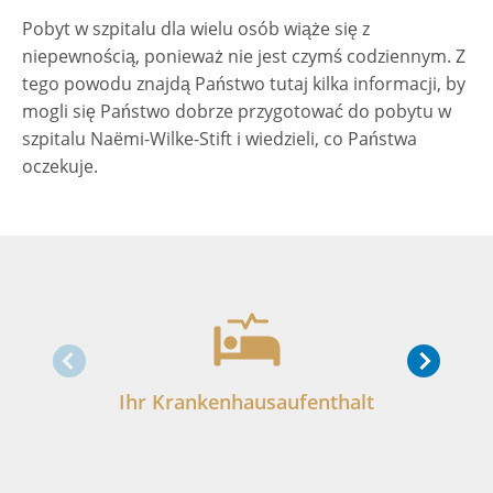
Pobyt w szpitalu dla wielu osób wiąże się z
niepewnością, ponieważ nie jest czymś codziennym. Z
tego powodu znajdą Państwo tutaj kilka informacji, by
mogli się Państwo dobrze przygotować do pobytu w
szpitalu Naëmi-Wilke-Stift i wiedzieli, co Państwa
oczekuje.
Ihr Krankenhausaufenthalt