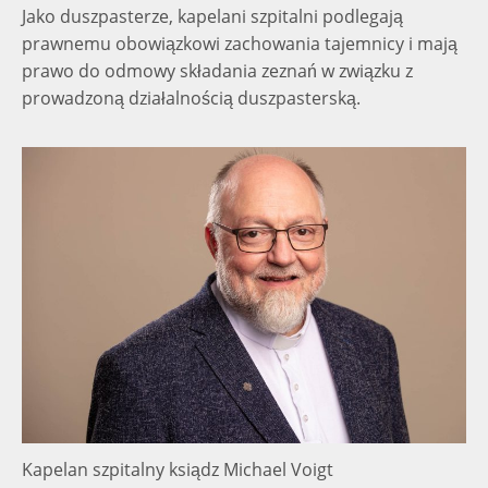
Jako duszpasterze, kapelani szpitalni podlegają
prawnemu obowiązkowi zachowania tajemnicy i mają
prawo do odmowy składania zeznań w związku z
prowadzoną działalnością duszpasterską.
Kapelan szpitalny ksiądz Michael Voigt