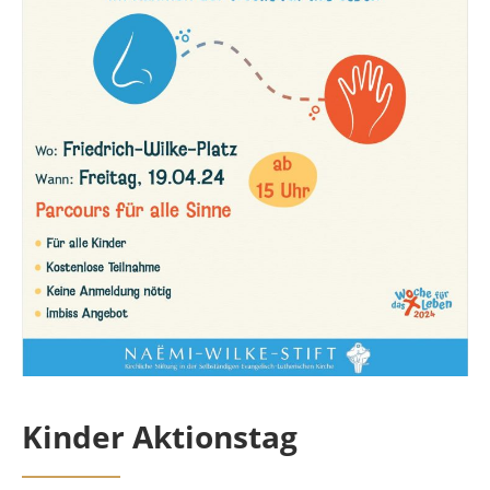
Kinder Aktionstag