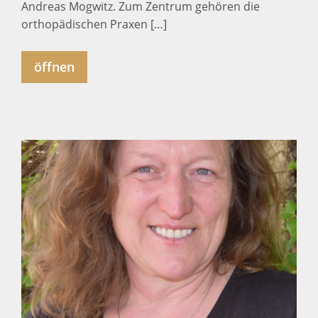
Andreas Mogwitz. Zum Zentrum gehören die
orthopädischen Praxen […]
öffnen