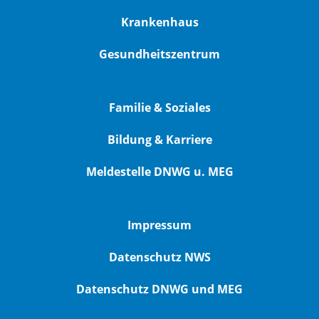
Krankenhaus
Gesundheitszentrum
Familie & Soziales
Bildung & Karriere
Meldestelle DNWG u. MEG
Impressum
Datenschutz NWS
Datenschutz DNWG und MEG