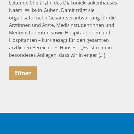
Leitende Chefärztin des Diakoniekrankenhauses
Naëmi Wilke in Guben. Damit trägt sie
organisatorische Gesamtverantwortung für die
Ärztinnen und Ärzte, Medizinstudentinnen und
Medizinstudenten sowie Hospitantinnen und
Hospitanten – kurz gesagt für den gesamten
ärztlichen Bereich des Hauses. „Es ist mir ein
besonderes Anliegen, dass wir in enger […]
öffnen