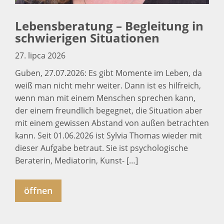
Lebensberatung – Begleitung in
schwierigen Situationen
27. lipca 2026
Guben, 27.07.2026: Es gibt Momente im Leben, da
weiß man nicht mehr weiter. Dann ist es hilfreich,
wenn man mit einem Menschen sprechen kann,
der einem freundlich begegnet, die Situation aber
mit einem gewissen Abstand von außen betrachten
kann. Seit 01.06.2026 ist Sylvia Thomas wieder mit
dieser Aufgabe betraut. Sie ist psychologische
Beraterin, Mediatorin, Kunst- […]
öffnen