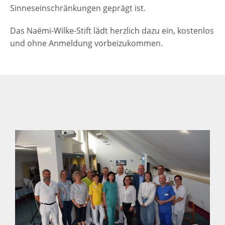
Sinneseinschränkungen geprägt ist.
Das Naëmi-Wilke-Stift lädt herzlich dazu ein, kostenlos
und ohne Anmeldung vorbeizukommen.