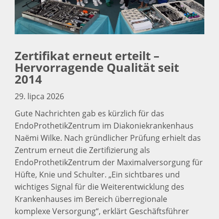
Zertifikat erneut erteilt –
Hervorragende Qualität seit
2014
29. lipca 2026
Gute Nachrichten gab es kürzlich für das
EndoProthetikZentrum im Diakoniekrankenhaus
Naëmi Wilke. Nach gründlicher Prüfung erhielt das
Zentrum erneut die Zertifizierung als
EndoProthetikZentrum der Maximalversorgung für
Hüfte, Knie und Schulter. „Ein sichtbares und
wichtiges Signal für die Weiterentwicklung des
Krankenhauses im Bereich überregionale
komplexe Versorgung“, erklärt Geschäftsführer