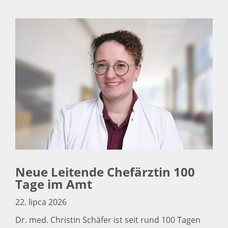
Neue Leitende Chefärztin 100
Tage im Amt
22. lipca 2026
Dr. med. Christin Schäfer ist seit rund 100 Tagen