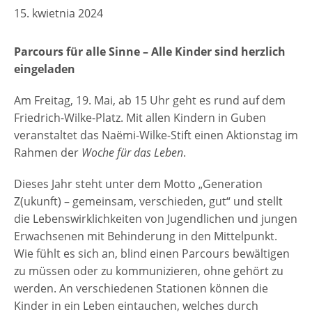
15. kwietnia 2024
Parcours für alle Sinne – Alle Kinder sind herzlich
eingeladen
Am Freitag, 19. Mai, ab 15 Uhr geht es rund auf dem
Friedrich-Wilke-Platz. Mit allen Kindern in Guben
veranstaltet das Naëmi-Wilke-Stift einen Aktionstag im
Rahmen der
Woche für das Leben
.
Dieses Jahr steht unter dem Motto „Generation
Z(ukunft) – gemeinsam, verschieden, gut“ und stellt
die Lebenswirklichkeiten von Jugendlichen und jungen
Erwachsenen mit Behinderung in den Mittelpunkt.
Wie fühlt es sich an, blind einen Parcours bewältigen
zu müssen oder zu kommunizieren, ohne gehört zu
werden. An verschiedenen Stationen können die
Kinder in ein Leben eintauchen, welches durch