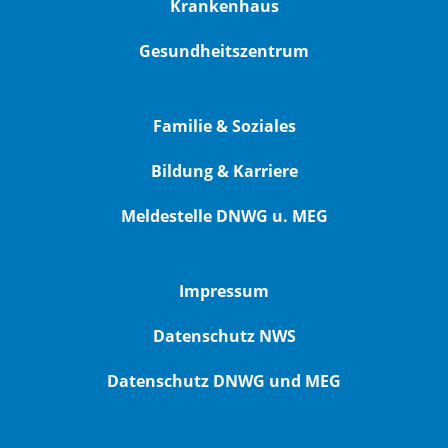
Krankenhaus
Gesundheitszentrum
Familie & Soziales
Bildung & Karriere
Meldestelle DNWG u. MEG
Impressum
Datenschutz NWS
Datenschutz DNWG und MEG