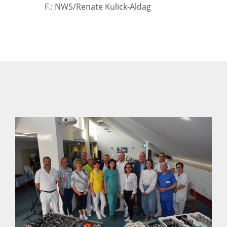
F.: NWS/Renate Kulick-Aldag