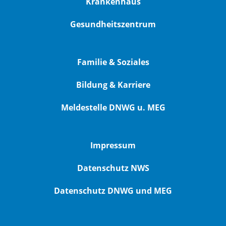
Krankenhaus
Gesundheitszentrum
Familie & Soziales
Bildung & Karriere
Meldestelle DNWG u. MEG
Impressum
Datenschutz NWS
Datenschutz DNWG und MEG