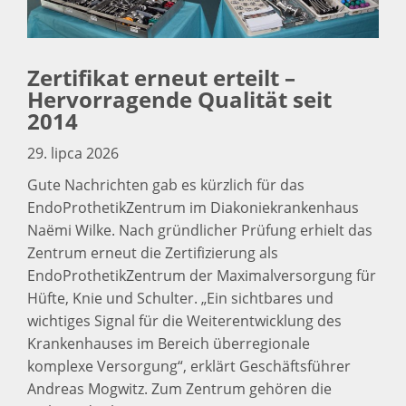
Zertifikat erneut erteilt –
Hervorragende Qualität seit
2014
29. lipca 2026
Gute Nachrichten gab es kürzlich für das
EndoProthetikZentrum im Diakoniekrankenhaus
Naëmi Wilke. Nach gründlicher Prüfung erhielt das
Zentrum erneut die Zertifizierung als
EndoProthetikZentrum der Maximalversorgung für
Hüfte, Knie und Schulter. „Ein sichtbares und
wichtiges Signal für die Weiterentwicklung des
Krankenhauses im Bereich überregionale
komplexe Versorgung“, erklärt Geschäftsführer
Andreas Mogwitz. Zum Zentrum gehören die